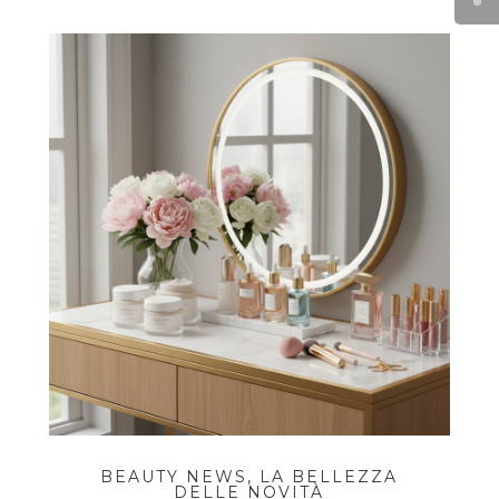
BEAUTY NEWS, LA BELLEZZA
DELLE NOVITÀ