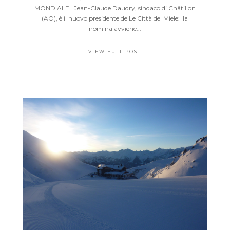
MONDIALE Jean-Claude Daudry, sindaco di Châtillon
(AO), è il nuovo presidente de Le Città del Miele: la
nomina avviene...
VIEW FULL POST