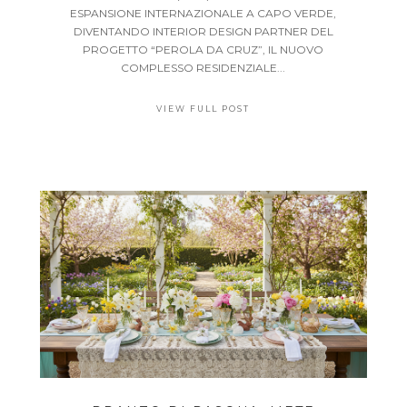
ESPANSIONE INTERNAZIONALE A CAPO VERDE,
DIVENTANDO INTERIOR DESIGN PARTNER DEL
PROGETTO “PEROLA DA CRUZ”, IL NUOVO
COMPLESSO RESIDENZIALE...
VIEW FULL POST