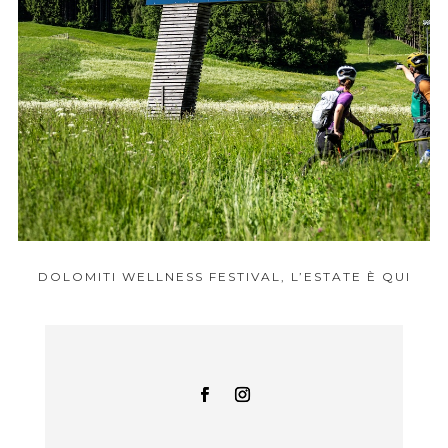
DOLOMITI WELLNESS FESTIVAL, L’ESTATE È QUI