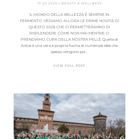
10 03 2026
|
BEAUTY & WELLNESS
IL MONDO DELLA BELLEZZA È SEMPRE IN
FERMENTO, VEDIAMO ALLORA LE PRIME NOVITÀ DI
QUESTO 2026 CHE CI PERMETTERANNO DI
RISPLENDERE COME NON MAI MENTRE CI
PRENDIAMO CURA DELLA NOSTRA PELLE Quella di
Antos è una vera e propria fucina di numerose idee che
spesso vengono poi...
VIEW FULL POST