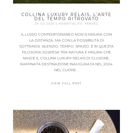
COLLINA LUXURY RELAIS, L’ARTE
DEL TEMPO RITROVATO
24 02 2026
|
HOSPITALITY
,
TRAVEL
IL LUSSO CONTEMPORANEO NON SI MISURA CON
LA DISTANZA, MA CON LA POSSIBILITÀ DI
SOTTRARSI. SILENZIO, TEMPO, SPAZIO. È IN QUESTA
FILOSOFIA SOSPESA TRA NATURA E MISURA CHE
NASCE IL COLLINA LUXURY RELAIS DI CLUSONE,
RAFFINATA DESTINAZIONE INAUGURATA NEL 2024
NEL CUORE...
VIEW FULL POST