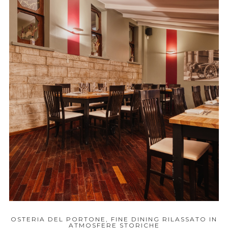
OSTERIA DEL PORTONE, FINE DINING RILASSATO IN
ATMOSFERE STORICHE