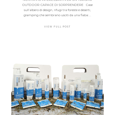
OUTDOOR CAPACE DI SORPRENDERE Case
sull’albero di design, rifugi tra foreste e deserti,
glamping che sembrano usciti da una fiaba:...
VIEW FULL POST