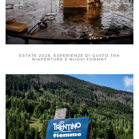
ESTATE 2026: ESPERIENZE DI GUSTO TRA
RIAPERTURE E NUOVI FORMAT