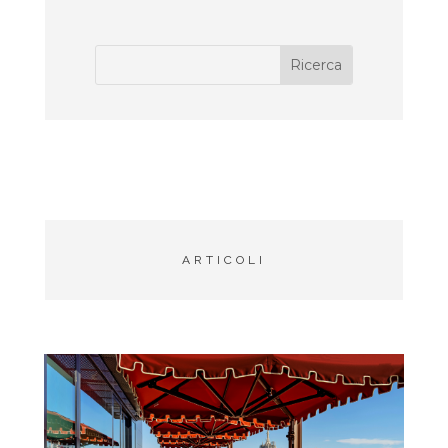
ARTICOLI