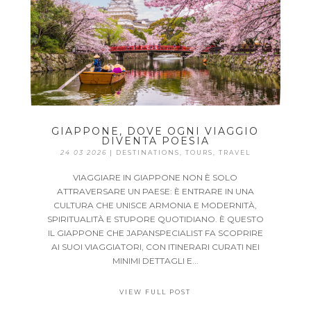
GIAPPONE, DOVE OGNI VIAGGIO
DIVENTA POESIA
24 03 2026
|
DESTINATIONS
,
TOURS
,
TRAVEL
VIAGGIARE IN GIAPPONE NON È SOLO
ATTRAVERSARE UN PAESE: È ENTRARE IN UNA
CULTURA CHE UNISCE ARMONIA E MODERNITÀ,
SPIRITUALITÀ E STUPORE QUOTIDIANO. È QUESTO
IL GIAPPONE CHE JAPANSPECIALIST FA SCOPRIRE
AI SUOI VIAGGIATORI, CON ITINERARI CURATI NEI
MINIMI DETTAGLI E...
VIEW FULL POST