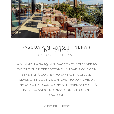
PASQUA A MILANO, ITINERARI
DEL GUSTO
2 04 2026
|
RISTORANTI
A MILANO, LA PASQUA SI RACCONTA ATTRAVERSO
TAVOLE CHE INTERPRETANO LA TRADIZIONE CON
SENSIBILITÀ CONTEMPORANEA, TRA GRANDI
CLASSICI E NUOVE VISIONI GASTRONOMICHE. UN
ITINERARIO DEL GUSTO CHE ATTRAVERSA LA CITTÀ,
INTRECCIANDO INDIRIZZI ICONICI E CUCINE
D’AUTORE...
VIEW FULL POST