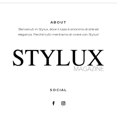
ABOUT
Benvenuti in Stylux, dove il lusso è sinonimo di stile ed
eleganza. Perché tutti meritiamo di vivere con Stylux!
SOCIAL