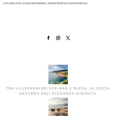
virtuoso che unisce benessere, sostenibilità e convenienza.
TRA VILLEFRANCHE-SUR-MER E NIZZA, LA COSTA
AZZURRA DALL’ELEGANZA DISCRETA