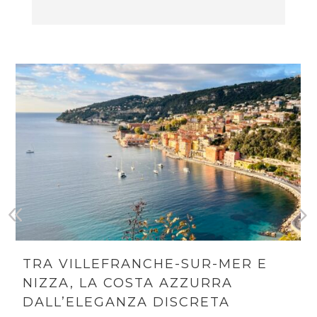
TRA VILLEFRANCHE-SUR-MER E
NIZZA, LA COSTA AZZURRA
DALL’ELEGANZA DISCRETA