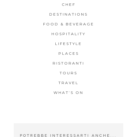
CHEF
DESTINATIONS
FOOD & BEVERAGE
HOSPITALITY
LIFESTYLE
PLACES
RISTORANTI
TOURS
TRAVEL
WHAT’S ON
POTREBBE INTERESSARTI ANCHE...