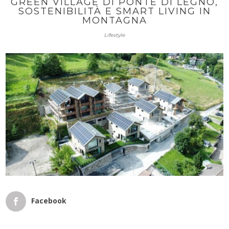
GREEN VILLAGE DI PONTE DI LEGNO,
SOSTENIBILITÀ E SMART LIVING IN
MONTAGNA
Lifestyle
Facebook