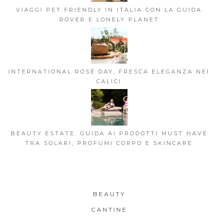
VIAGGI PET FRIENDLY IN ITALIA CON LA GUIDA
ROVER E LONELY PLANET
INTERNATIONAL ROSÉ DAY, FRESCA ELEGANZA NEI
CALICI
BEAUTY ESTATE. GUIDA AI PRODOTTI MUST HAVE
TRA SOLARI, PROFUMI CORPO E SKINCARE
BEAUTY
CANTINE