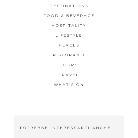
DESTINATIONS
FOOD & BEVERAGE
HOSPITALITY
LIFESTYLE
PLACES
RISTORANTI
TOURS
TRAVEL
WHAT’S ON
POTREBBE INTERESSARTI ANCHE...