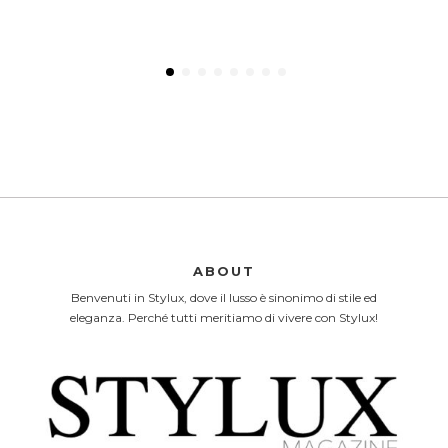
ABOUT
Benvenuti in Stylux, dove il lusso è sinonimo di stile ed
eleganza. Perché tutti meritiamo di vivere con Stylux!