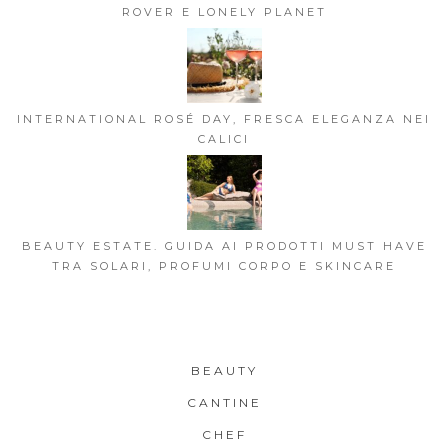
ROVER E LONELY PLANET
INTERNATIONAL ROSÉ DAY, FRESCA ELEGANZA NEI
CALICI
BEAUTY ESTATE. GUIDA AI PRODOTTI MUST HAVE
TRA SOLARI, PROFUMI CORPO E SKINCARE
BEAUTY
CANTINE
CHEF