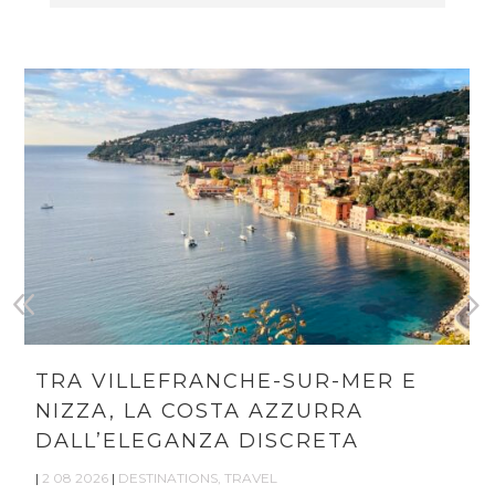
TRA VILLEFRANCHE-SUR-MER E
NIZZA, LA COSTA AZZURRA
DALL’ELEGANZA DISCRETA
|
2 08 2026
|
DESTINATIONS
,
TRAVEL