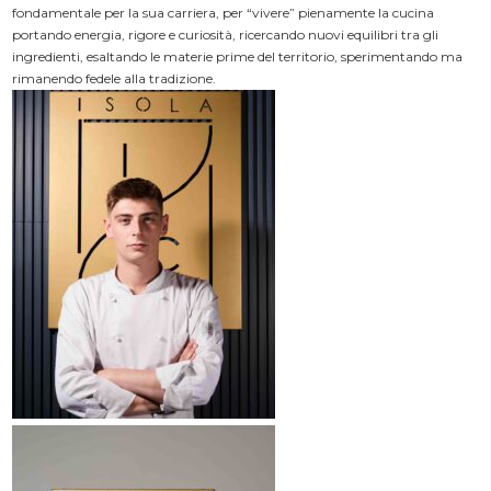
fondamentale per la sua carriera, per “vivere” pienamente la cucina
portando energia, rigore e curiosità, ricercando nuovi equilibri tra gli
ingredienti, esaltando le materie prime del territorio, sperimentando ma
rimanendo fedele alla tradizione.