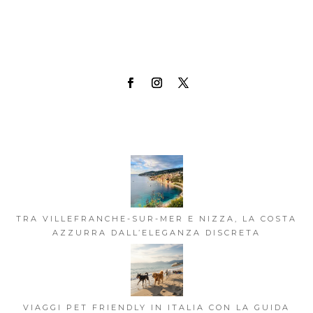
TRA VILLEFRANCHE-SUR-MER E NIZZA, LA COSTA
AZZURRA DALL’ELEGANZA DISCRETA
VIAGGI PET FRIENDLY IN ITALIA CON LA GUIDA