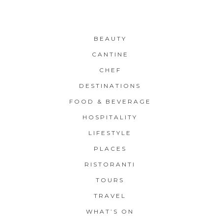
BEAUTY
CANTINE
CHEF
DESTINATIONS
FOOD & BEVERAGE
HOSPITALITY
LIFESTYLE
PLACES
RISTORANTI
TOURS
TRAVEL
WHAT’S ON