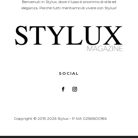
Benvenuti in Stylux, dove il lusso è sinonimo di stile ed
eleganza. Perché tutti meritiamo di vivere con Stylux!
SOCIAL
Copyright © 2015-2026 Stylux – P.IVA 02561600186