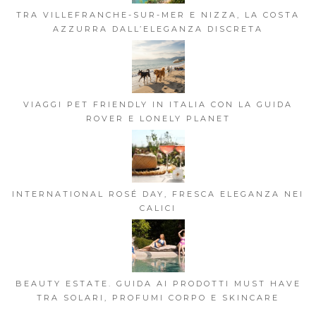
TRA VILLEFRANCHE-SUR-MER E NIZZA, LA COSTA
AZZURRA DALL’ELEGANZA DISCRETA
VIAGGI PET FRIENDLY IN ITALIA CON LA GUIDA
ROVER E LONELY PLANET
INTERNATIONAL ROSÉ DAY, FRESCA ELEGANZA NEI
CALICI
BEAUTY ESTATE. GUIDA AI PRODOTTI MUST HAVE
TRA SOLARI, PROFUMI CORPO E SKINCARE