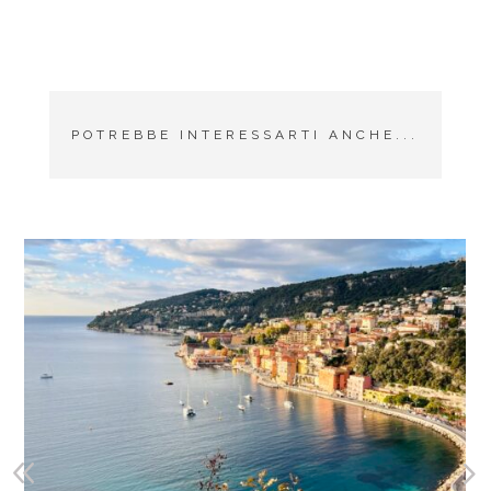
POTREBBE INTERESSARTI ANCHE...