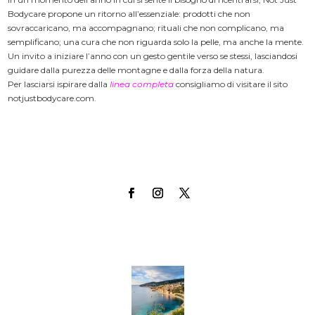
Bodycare propone un ritorno all’essenziale: prodotti che non
sovraccaricano, ma accompagnano; rituali che non complicano, ma
semplificano; una cura che non riguarda solo la pelle, ma anche la mente.
Un invito a iniziare l’anno con un gesto gentile verso se stessi, lasciandosi
guidare dalla purezza delle montagne e dalla forza della natura.
Per lasciarsi ispirare dalla
linea completa
consigliamo di visitare il sito
notjustbodycare.com.