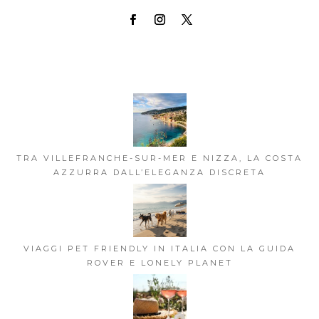
TRA VILLEFRANCHE-SUR-MER E NIZZA, LA COSTA
AZZURRA DALL’ELEGANZA DISCRETA
VIAGGI PET FRIENDLY IN ITALIA CON LA GUIDA
ROVER E LONELY PLANET