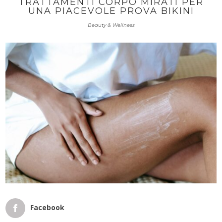
TRATTAMENTI CORPO MIRATI PER
UNA PIACEVOLE PROVA BIKINI
Beauty & Wellness
Facebook