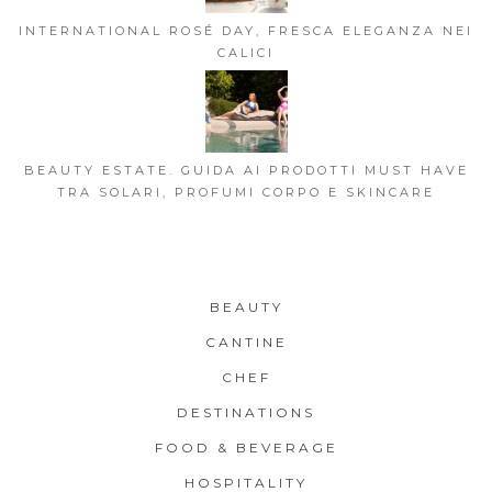
INTERNATIONAL ROSÉ DAY, FRESCA ELEGANZA NEI
CALICI
BEAUTY ESTATE. GUIDA AI PRODOTTI MUST HAVE
TRA SOLARI, PROFUMI CORPO E SKINCARE
BEAUTY
CANTINE
CHEF
DESTINATIONS
FOOD & BEVERAGE
HOSPITALITY