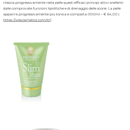
rilascia progressivamente nella pelle questi efficaci principi attivi snellenti
dalle comprovate funzioni lipolitiche e di drenaggio delle scorie. La pelle
apparirà progressivamente più tonica e compatta (100ml – € 64,00 |
https://wbcosmetics.com/it/
).