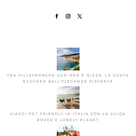
TRA VILLEFRANCHE-SUR-MER E NIZZA, LA COSTA
AZZURRA DALL’ELEGANZA DISCRETA
VIAGGI PET FRIENDLY IN ITALIA CON LA GUIDA
ROVER E LONELY PLANET