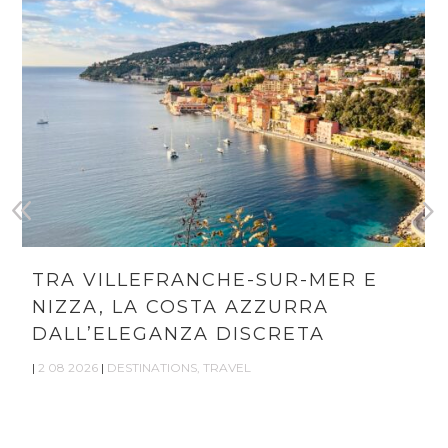
TRA VILLEFRANCHE-SUR-MER E
NIZZA, LA COSTA AZZURRA
DALL’ELEGANZA DISCRETA
|
2 08 2026
|
DESTINATIONS
,
TRAVEL