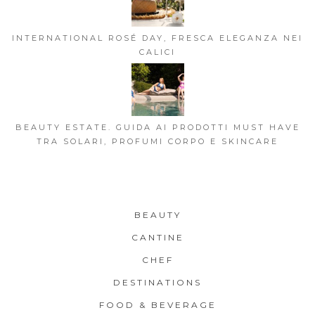
INTERNATIONAL ROSÉ DAY, FRESCA ELEGANZA NEI
CALICI
BEAUTY ESTATE. GUIDA AI PRODOTTI MUST HAVE
TRA SOLARI, PROFUMI CORPO E SKINCARE
BEAUTY
CANTINE
CHEF
DESTINATIONS
FOOD & BEVERAGE