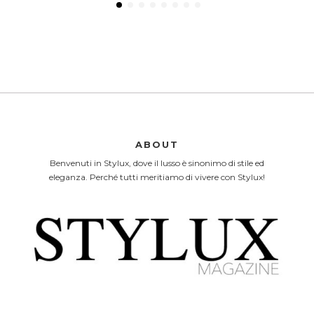
ABOUT
Benvenuti in Stylux, dove il lusso è sinonimo di stile ed
eleganza. Perché tutti meritiamo di vivere con Stylux!