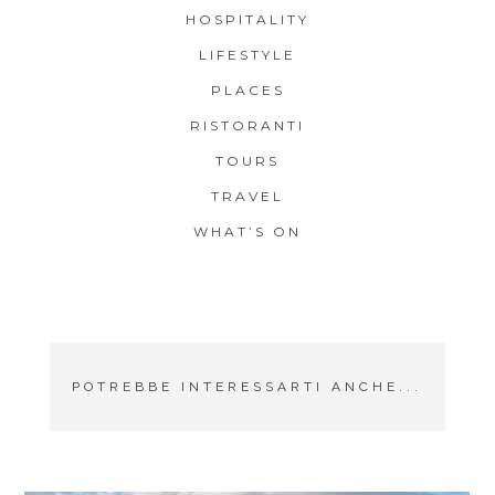
HOSPITALITY
LIFESTYLE
PLACES
RISTORANTI
TOURS
TRAVEL
WHAT’S ON
POTREBBE INTERESSARTI ANCHE...