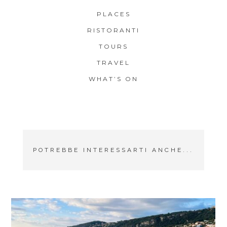
PLACES
RISTORANTI
TOURS
TRAVEL
WHAT’S ON
POTREBBE INTERESSARTI ANCHE...