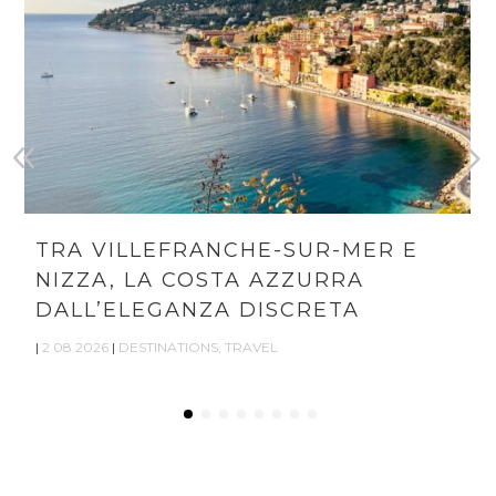
TRA VILLEFRANCHE-SUR-MER E
NIZZA, LA COSTA AZZURRA
DALL’ELEGANZA DISCRETA
|
2 08 2026
|
DESTINATIONS
,
TRAVEL