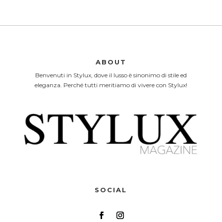
ABOUT
Benvenuti in Stylux, dove il lusso è sinonimo di stile ed
eleganza. Perché tutti meritiamo di vivere con Stylux!
SOCIAL